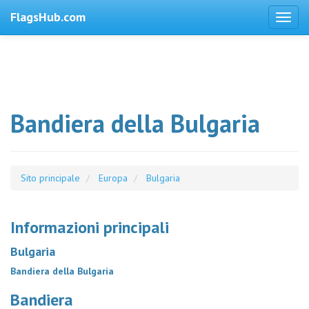
FlagsHub.com
Bandiera della Bulgaria
Sito principale
Europa
Bulgaria
Informazioni principali
Bulgaria
Bandiera della Bulgaria
Bandiera