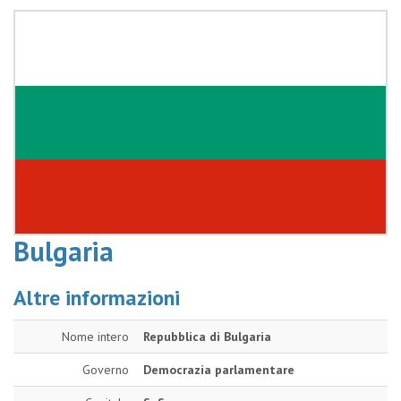
Bulgaria
Altre informazioni
Nome intero
Repubblica di Bulgaria
Governo
Democrazia parlamentare