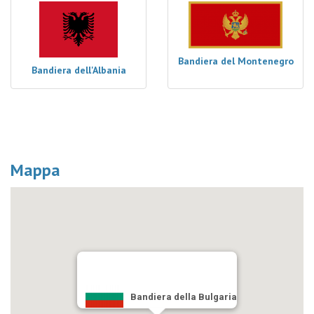
Bandiera del Montenegro
Bandiera dell'Albania
Mappa
Bandiera della Bulgaria