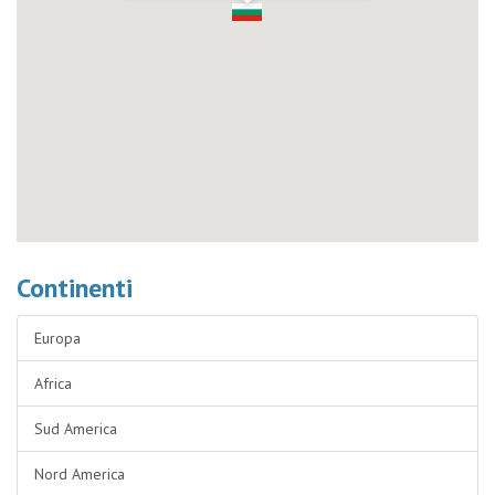
Continenti
Europa
Africa
Sud America
Nord America