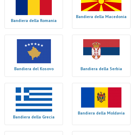
Bandiera della Macedonia
Bandiera della Romania
Bandiera del Kosovo
Bandiera della Serbia
Bandiera della Moldavia
Bandiera della Grecia