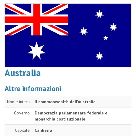
Australia
Altre informazioni
Nome intero
Il commonwealth dell'Australia
Governo
Democrazia parlamentare federale e
monarchia costituzionale
Capitale
Canberra