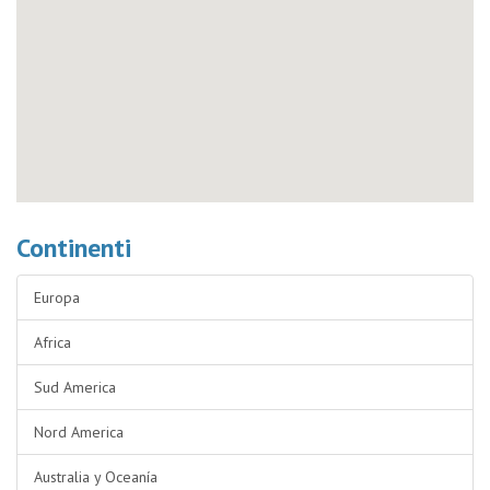
Continenti
Europa
Africa
Sud America
Nord America
Australia y Oceanía