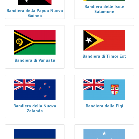
Bandiera delle Isole
Bandiera della Papua Nuova
Salomone
Guinea
Bandiera di Timor Est
Bandiera di Vanuatu
Bandiera della Nuova
Bandiera delle Figi
Zelanda