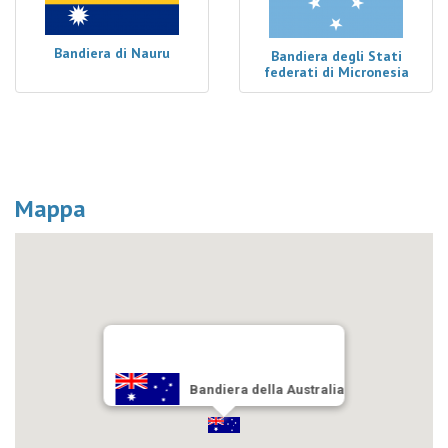
Bandiera di Nauru
Bandiera degli Stati
federati di Micronesia
Mappa
Bandiera della Australia