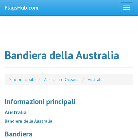
FlagsHub.com
Bandiera della Australia
Sito principale
Australia e Oceania
Australia
Informazioni principali
Australia
Bandiera della Australia
Bandiera