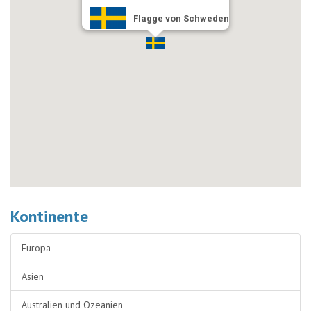
Flagge von Schweden
Kontinente
Europa
Asien
Australien und Ozeanien