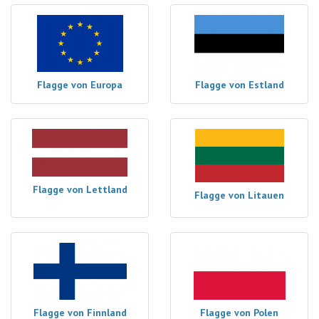
Flagge von Europa
Flagge von Estland
Flagge von Lettland
Flagge von Litauen
Flagge von Finnland
Flagge von Polen