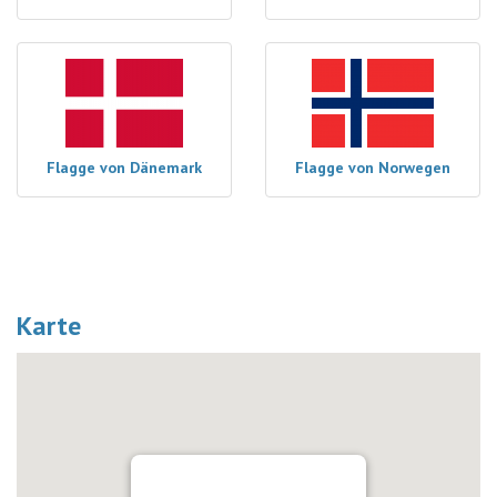
Flagge von Dänemark
Flagge von Norwegen
Karte