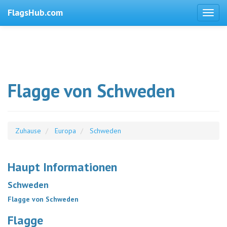
FlagsHub.com
Flagge von Schweden
Zuhause
Europa
Schweden
Haupt Informationen
Schweden
Flagge von Schweden
Flagge