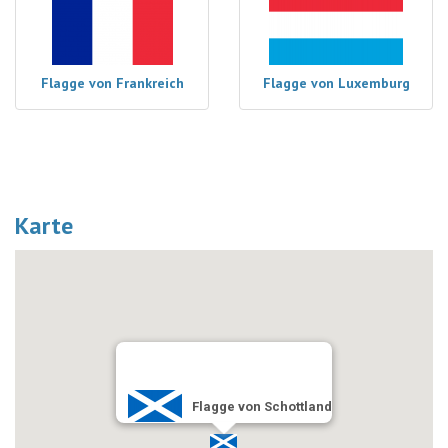
Flagge von Frankreich
Flagge von Luxemburg
Karte
Flagge von Schottland