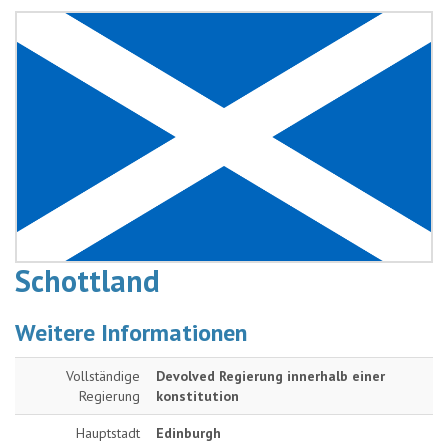
Schottland
Weitere Informationen
Vollständige
Devolved Regierung innerhalb einer
Regierung
konstitution
Hauptstadt
Edinburgh