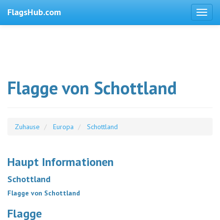
FlagsHub.com
Flagge von Schottland
Zuhause
Europa
Schottland
Haupt Informationen
Schottland
Flagge von Schottland
Flagge