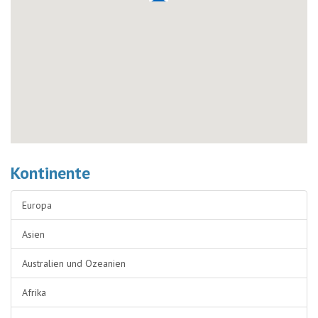
Kontinente
Europa
Asien
Australien und Ozeanien
Afrika