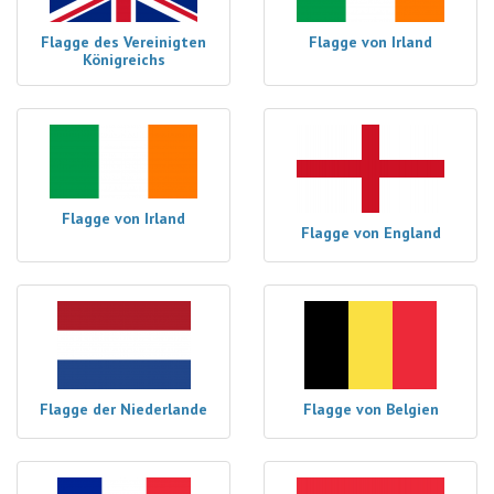
Flagge des Vereinigten
Flagge von Irland
Königreichs
Flagge von Irland
Flagge von England
Flagge der Niederlande
Flagge von Belgien