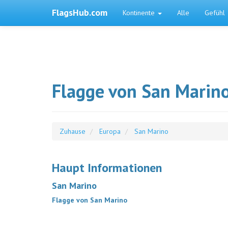
FlagsHub.com
Kontinente
Alle
Gefühl
Flagge von San Marin
Zuhause
Europa
San Marino
Haupt Informationen
San Marino
Flagge von San Marino