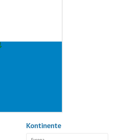
Kontinente
Europa