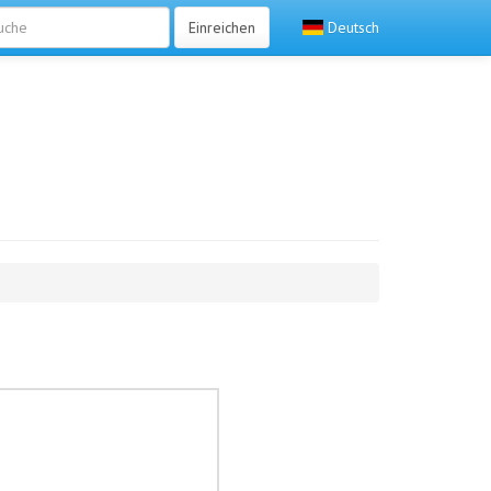
Einreichen
Deutsch