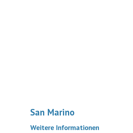
San Marino
Weitere Informationen