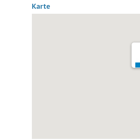
Karte