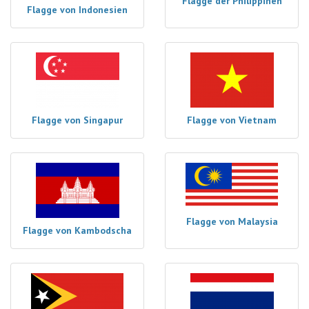
Flagge der Philippinen
Flagge von Indonesien
Flagge von Singapur
Flagge von Vietnam
Flagge von Malaysia
Flagge von Kambodscha