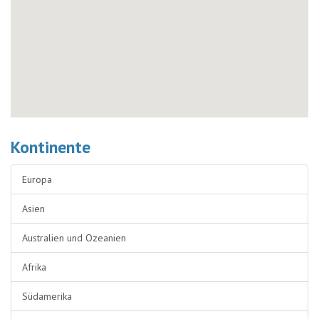
Kontinente
Europa
Asien
Australien und Ozeanien
Afrika
Südamerika