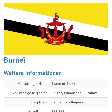
Burnei
Weitere Informationen
Vollständiger Name
State of Brunei
Vollständige Regierung
Unitary Islamische Sultanat
Hauptstadt
Bandar Seri Begawan
Bevölkerung
381 371