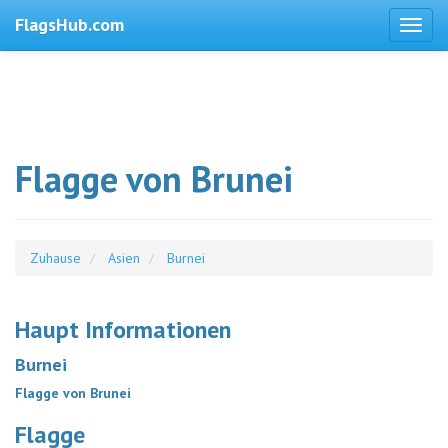
FlagsHub.com
Flagge von Brunei
Zuhause
Asien
Burnei
Haupt Informationen
Burnei
Flagge von Brunei
Flagge