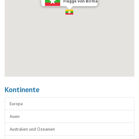
Flagge von Birma
Kontinente
Europa
Asien
Australien und Ozeanien