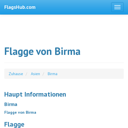
FlagsHub.com
Flagge von Birma
Zuhause
Asien
Birma
Haupt Informationen
Birma
Flagge von Birma
Flagge