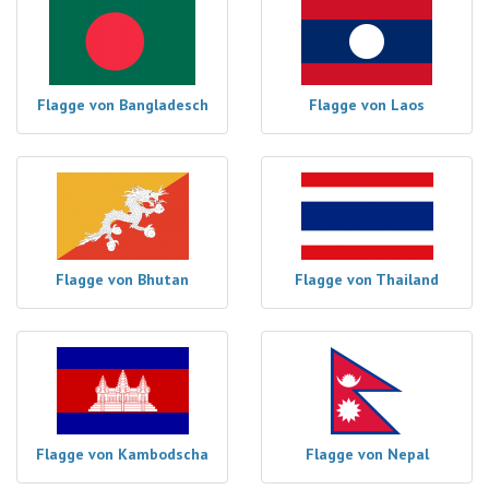
Flagge von Bangladesch
Flagge von Laos
Flagge von Bhutan
Flagge von Thailand
Flagge von Kambodscha
Flagge von Nepal