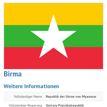
Birma
Weitere Informationen
Vollständiger Name
Republik der Union von Myanmar
Vollständige Regierung
Unitary Präsidialrepublik