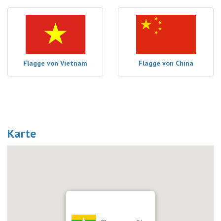
Flagge von Vietnam
Flagge von China
Karte