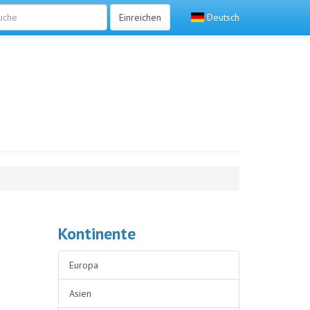
Einreichen
Deutsch
Kontinente
Europa
Asien