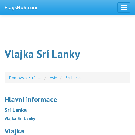
FlagsHub.com
Vlajka Srí Lanky
Domovská stránka
Asie
Srí Lanka
Hlavní informace
Srí Lanka
Vlajka Srí Lanky
Vlajka