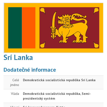
Srí Lanka
Dodatečné informace
Celé
Demokratická socialistická republika Srí Lanka
jméno
Vláda
Demokratická socialistická republika, Semi-
prezidentský systém