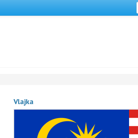
Vlajka