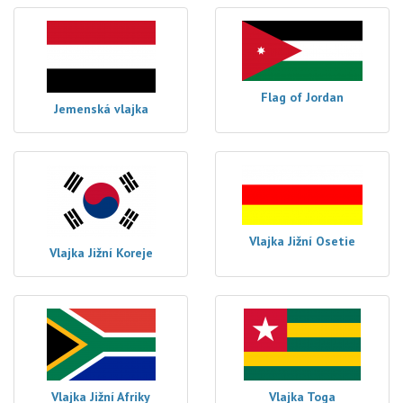
Flag of Jordan
Jemenská vlajka
Vlajka Jižní Osetie
Vlajka Jižní Koreje
Vlajka Jižní Afriky
Vlajka Toga