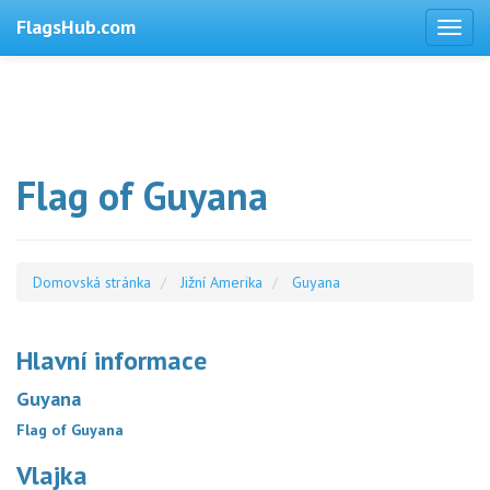
FlagsHub.com
Flag of Guyana
Domovská stránka
Jižní Amerika
Guyana
Hlavní informace
Guyana
Flag of Guyana
Vlajka