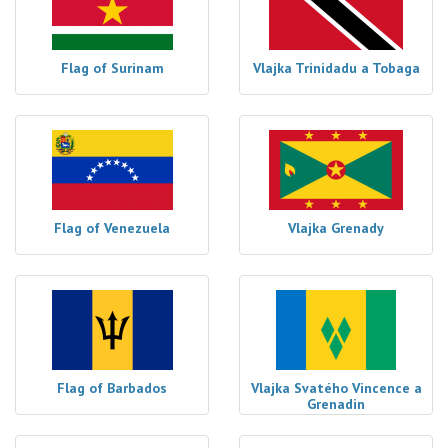
Flag of Surinam
Vlajka Trinidadu a Tobaga
Flag of Venezuela
Vlajka Grenady
Flag of Barbados
Vlajka Svatého Vincence a
Grenadin