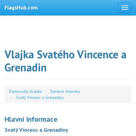
FlagsHub.com
Vlajka Svatého Vincence a
Grenadin
Domovská stránka
Severní Amerika
Svatý Vincenc a Grenadiny
Hlavní informace
Svatý Vincenc a Grenadiny