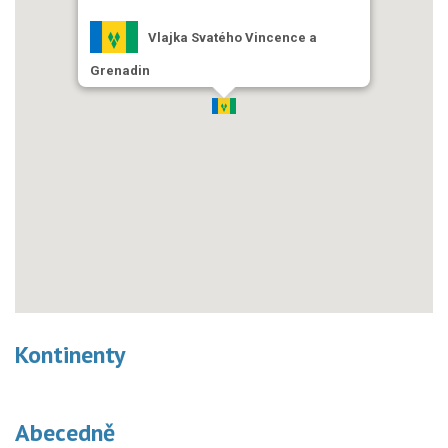
Vlajka Svatého Vincence a
Grenadin
Kontinenty
Abecedně