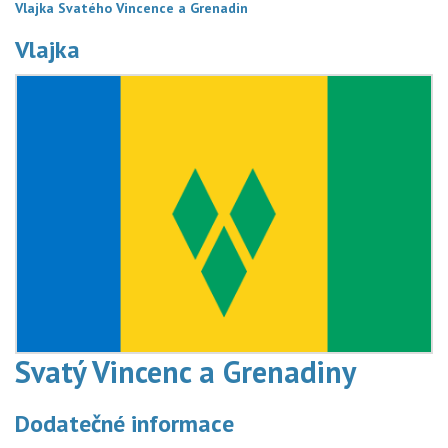
Vlajka Svatého Vincence a Grenadin
Vlajka
Svatý Vincenc a Grenadiny
Dodatečné informace