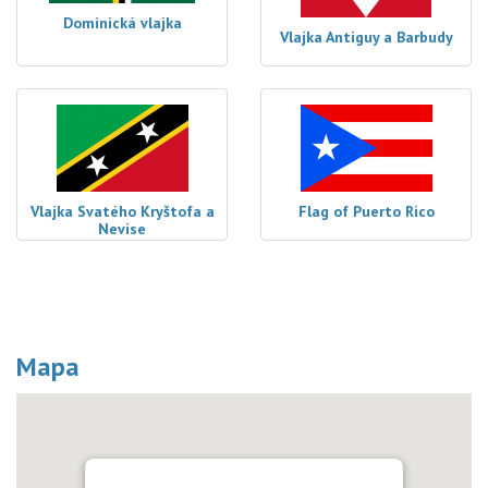
Dominická vlajka
Vlajka Antiguy a Barbudy
Vlajka Svatého Kryštofa a
Flag of Puerto Rico
Nevise
Mapa