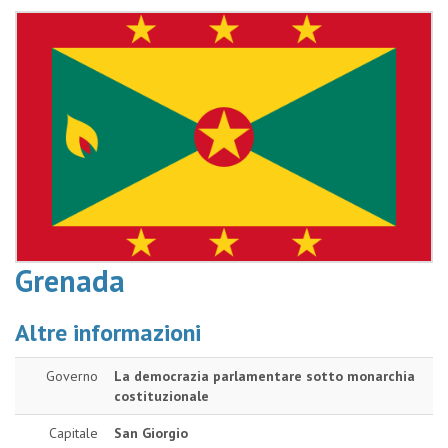
Grenada
Altre informazioni
Governo
La democrazia parlamentare sotto monarchia
costituzionale
Capitale
San Giorgio