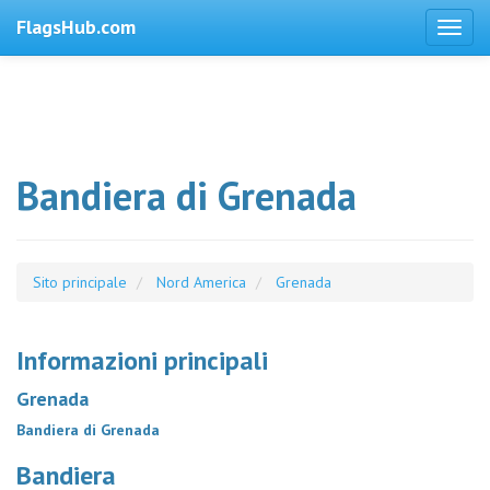
FlagsHub.com
Bandiera di Grenada
Sito principale
Nord America
Grenada
Informazioni principali
Grenada
Bandiera di Grenada
Bandiera