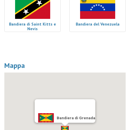
Bandiera di Saint Kitts e
Bandiera del Venezuela
Nevis
Mappa
Bandiera di Grenada