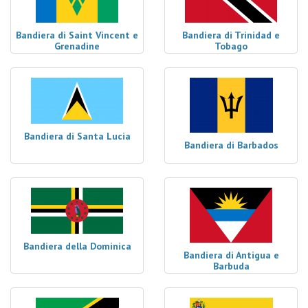
Bandiera di Saint Vincent e
Bandiera di Trinidad e
Grenadine
Tobago
Bandiera di Santa Lucia
Bandiera di Barbados
Bandiera della Dominica
Bandiera di Antigua e
Barbuda