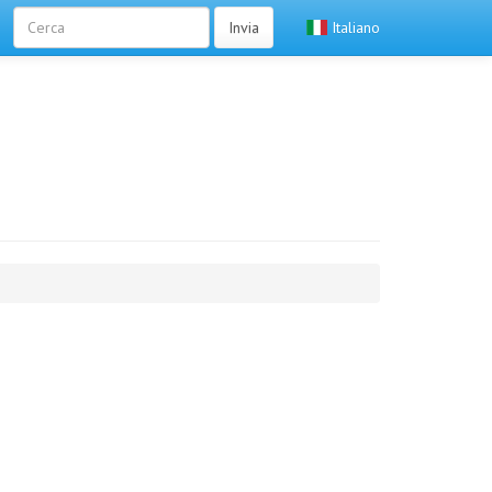
Invia
Italiano