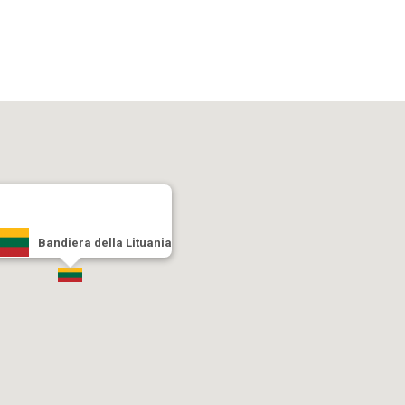
Bandiera della Lituania