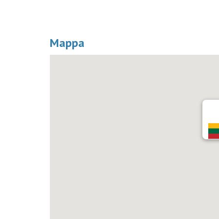
Mappa