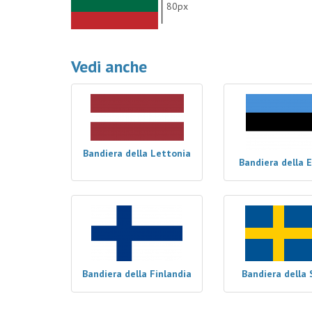
80px
Vedi anche
Bandiera della Lettonia
Bandiera della 
Bandiera della Finlandia
Bandiera della 