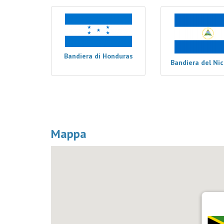
Bandiera di Honduras
Bandiera del Ni
Mappa