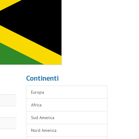
Continenti
Europa
Africa
Sud America
Nord America