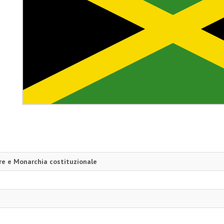
e e Monarchia costituzionale