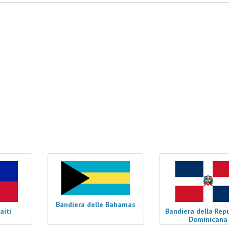
Bandiera delle Bahamas
aiti
Bandiera della Rep
Dominicana