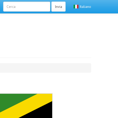
Invia
Italiano