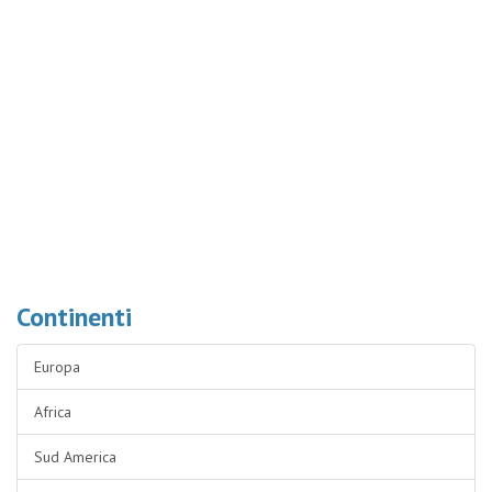
Continenti
Europa
Africa
Sud America