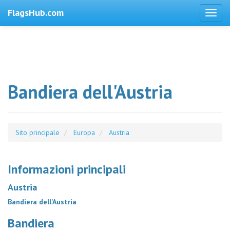
FlagsHub.com
Bandiera dell'Austria
Sito principale
Europa
Austria
Informazioni principali
Austria
Bandiera dell'Austria
Bandiera