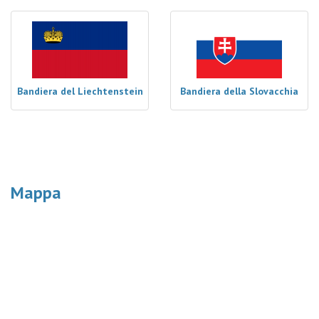
Bandiera del Liechtenstein
Bandiera della Slovacchia
Mappa