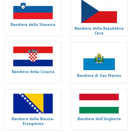
Bandiera della Slovenia
Bandiera della Repubblica
Ceca
Bandiera della Croazia
Bandiera di San Marino
Bandiera della Bosnia-
Bandiera dell'Ungheria
Erzegovina