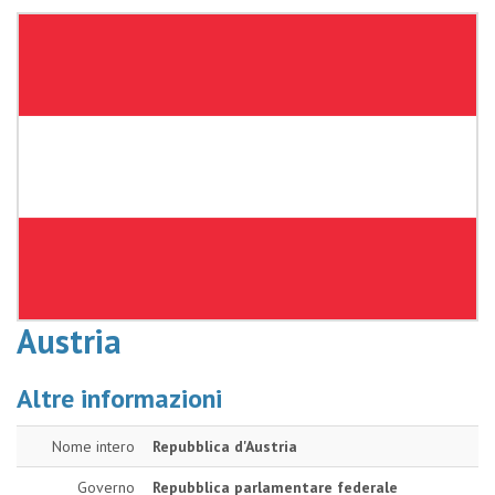
Austria
Altre informazioni
Nome intero
Repubblica d'Austria
Governo
Repubblica parlamentare federale