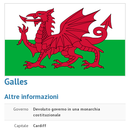
Galles
Altre informazioni
Governo
Devoluto governo in una monarchia
costituzionale
Capitale
Cardiff