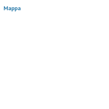
Mappa