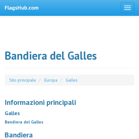
FlagsHub.com
Bandiera del Galles
Sito principale
Europa
Galles
Informazioni principali
Galles
Bandiera del Galles
Bandiera