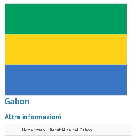
Gabon
Altre informazioni
Nome intero
Repubblica del Gabon