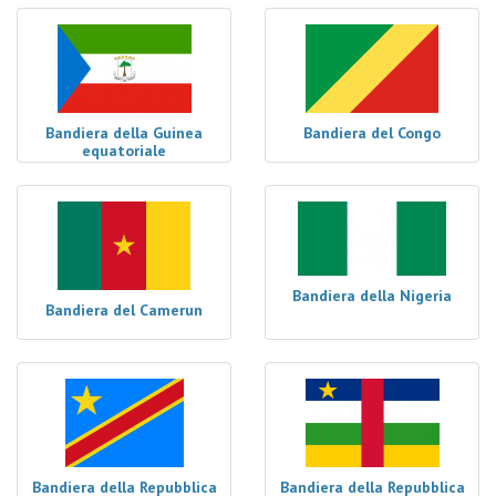
Bandiera della Guinea
Bandiera del Congo
equatoriale
Bandiera della Nigeria
Bandiera del Camerun
Bandiera della Repubblica
Bandiera della Repubblica