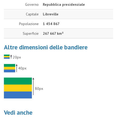
Governo
Repubblica presidenziale
Capitale
Libreville
Popolazione
1 454 867
Superficie
267 667 km²
Altre dimensioni delle bandiere
20px
40px
80px
Vedi anche