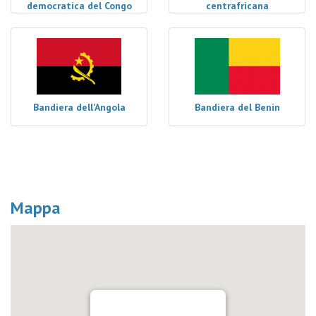
democratica del Congo
centrafricana
Bandiera dell'Angola
Bandiera del Benin
Mappa