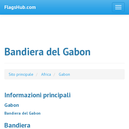
FlagsHub.com
Bandiera del Gabon
Sito principale
Africa
Gabon
Informazioni principali
Gabon
Bandiera del Gabon
Bandiera