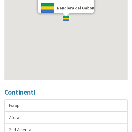
Bandiera del Gabon
Continenti
Europa
Africa
Sud America