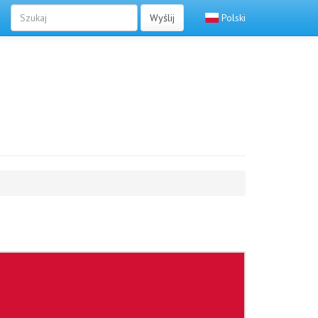
Wyślij
Polski