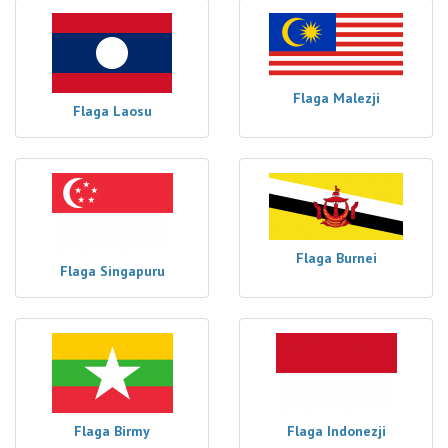
Flaga Malezji
Flaga Laosu
Flaga Burnei
Flaga Singapuru
Flaga Birmy
Flaga Indonezji