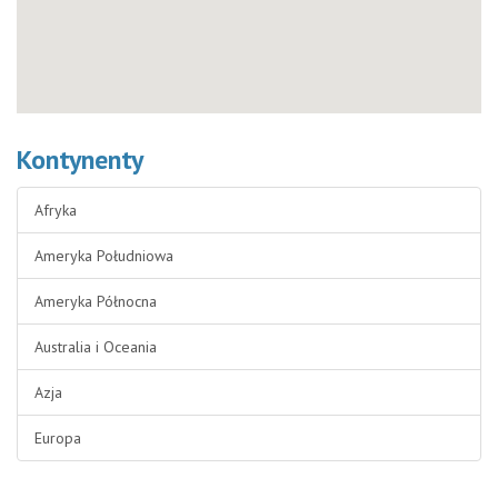
Kontynenty
Afryka
Ameryka Południowa
Ameryka Północna
Australia i Oceania
Azja
Europa