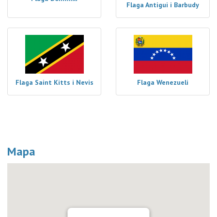
Flaga Antigui i Barbudy
Flaga Saint Kitts i Nevis
Flaga Wenezueli
Mapa