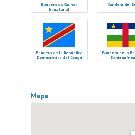
Bandera de Guinea
Bandera del C
Ecuatorial
Bandera de la República
Bandera de la Re
Democrática del Congo
Centroafric
Mapa