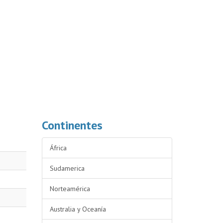
Continentes
África
Sudamerica
Norteamérica
Australia y Oceanía