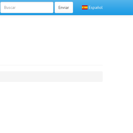
Enviar
Español