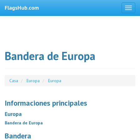
FlagsHub.com
Bandera de Europa
Casa
Europa
Europa
Informaciones principales
Europa
Bandera de Europa
Bandera