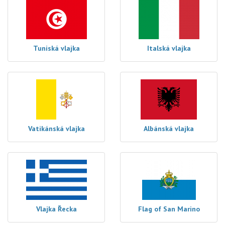
Tuniská vlajka
Italská vlajka
Vatikánská vlajka
Albánská vlajka
Vlajka Řecka
Flag of San Marino