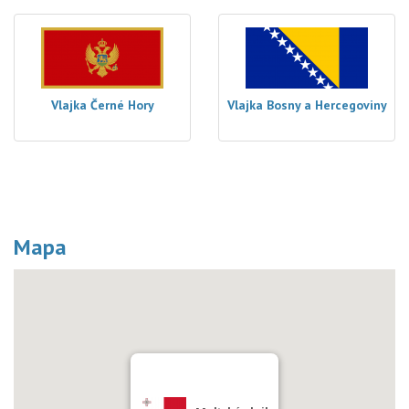
Vlajka Černé Hory
Vlajka Bosny a Hercegoviny
Mapa