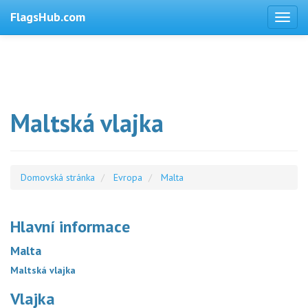
FlagsHub.com
Maltská vlajka
Domovská stránka
Evropa
Malta
Hlavní informace
Malta
Maltská vlajka
Vlajka