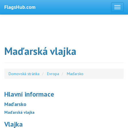
FlagsHub.com
Maďarská vlajka
Domovská stránka
Evropa
Maďarsko
Hlavní informace
Maďarsko
Maďarská vlajka
Vlajka