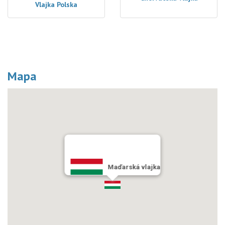
Vlajka Polska
Mapa
Maďarská vlajka