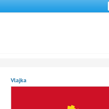
Vlajka