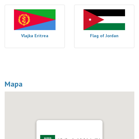
Vlajka Eritrea
Flag of Jordan
Mapa