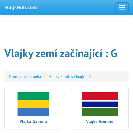
FlagsHub.com
Vlajky zemí začínající : G
Domovská stránka
Vlajky zemí začínající : G
Vlajka Gabonu
Vlajka Gambie