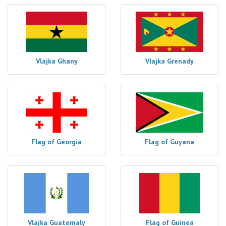
Vlajka Ghany
Vlajka Grenady
Flag of Georgia
Flag of Guyana
Vlajka Guatemaly
Flag of Guinea