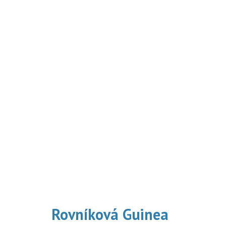
Rovníková Guinea