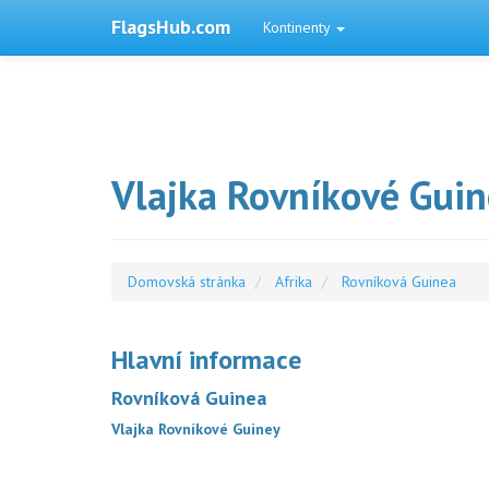
FlagsHub.com
Kontinenty
Vlajka Rovníkové Guin
Domovská stránka
Afrika
Rovníková Guinea
Hlavní informace
Rovníková Guinea
Vlajka Rovníkové Guiney