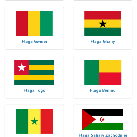
Flaga Gwinei
Flaga Ghany
Flaga Togo
Flaga Beninu
Flaga Sahary Zachodniej