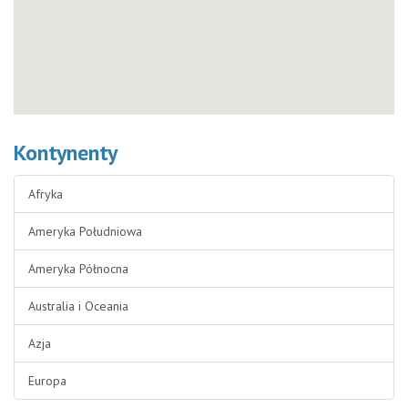
Kontynenty
Afryka
Ameryka Południowa
Ameryka Północna
Australia i Oceania
Azja
Europa