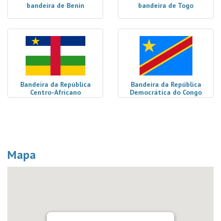
bandeira de Benin
bandeira de Togo
Bandeira da República
Bandeira da República
Centro-Africano
Democrática do Congo
Mapa