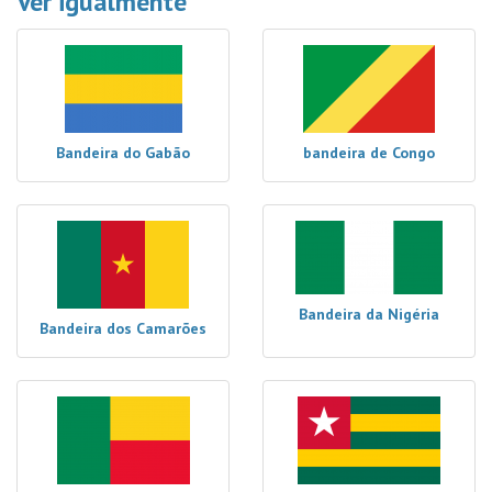
Ver igualmente
Bandeira do Gabão
bandeira de Congo
Bandeira da Nigéria
Bandeira dos Camarões