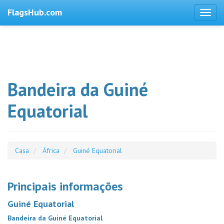
FlagsHub.com
Bandeira da Guiné
Equatorial
Casa
África
Guiné Equatorial
Principais informações
Guiné Equatorial
Bandeira da Guiné Equatorial