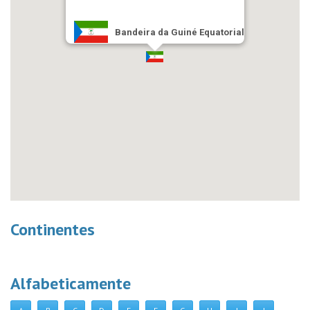
Bandeira da Guiné Equatorial
Continentes
Alfabeticamente